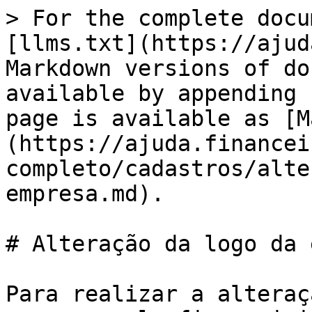
> For the complete docu
[llms.txt](https://ajud
Markdown versions of do
available by appending 
page is available as [M
(https://ajuda.financei
completo/cadastros/alte
empresa.md).

# Alteração da logo da 
Para realizar a alteraç