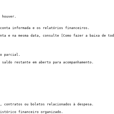
 houver.

conta informada e os relatórios financeiros.

nta e na mesma data, consulte [Como fazer a baixa de tod
o parcial.

 saldo restante em aberto para acompanhamento.

, contratos ou boletos relacionados à despesa.

istórico financeiro organizado.
