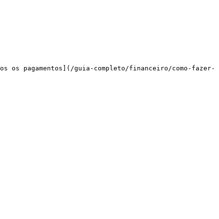
os os pagamentos](/guia-completo/financeiro/como-fazer-