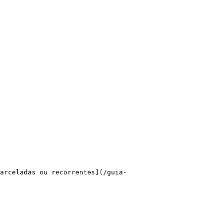
arceladas ou recorrentes](/guia-