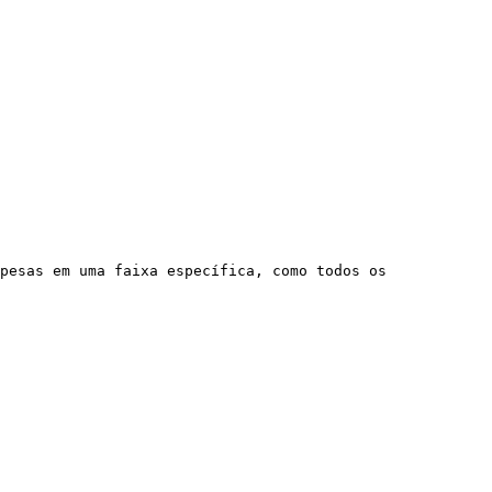
pesas em uma faixa específica, como todos os 