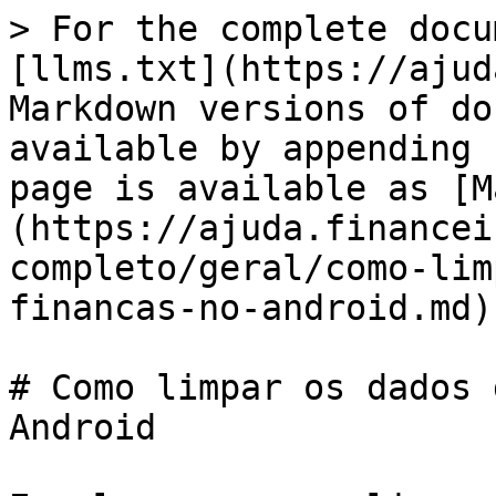
> For the complete docu
[llms.txt](https://ajud
Markdown versions of do
available by appending 
page is available as [M
(https://ajuda.financei
completo/geral/como-lim
financas-no-android.md).
# Como limpar os dados 
Android
