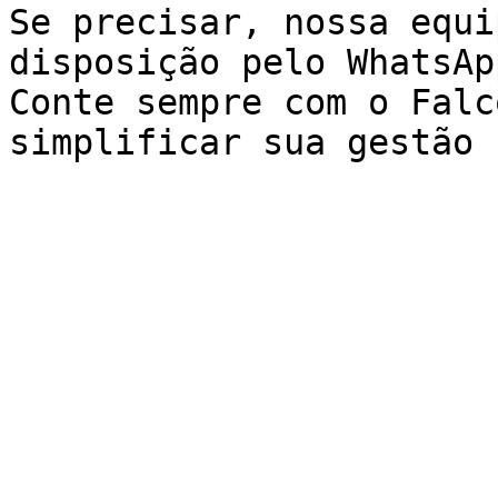
Se precisar, nossa equi
disposição pelo WhatsAp
Conte sempre com o Falc