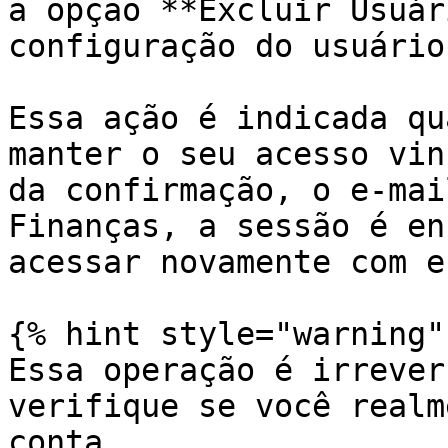
a opção **Excluir Usuár
configuração do usuário.
Essa ação é indicada qu
manter o seu acesso vin
da confirmação, o e-mai
Finanças, a sessão é en
acessar novamente com e
{% hint style="warning" 
Essa operação é irrever
verifique se você realm
conta.
