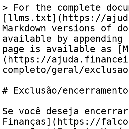
> For the complete docu
[llms.txt](https://ajud
Markdown versions of do
available by appending 
page is available as [M
(https://ajuda.financei
completo/geral/exclusao
# Exclusão/encerramento
Se você deseja encerrar
Finanças](https://falco