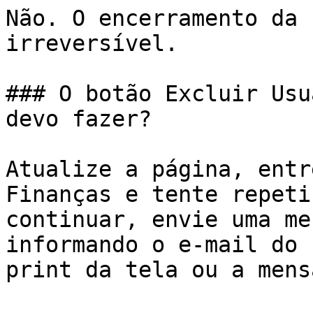
Não. O encerramento da 
irreversível.

### O botão Excluir Usu
devo fazer?

Atualize a página, entr
Finanças e tente repeti
continuar, envie uma me
informando o e-mail do 