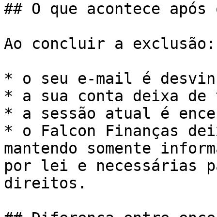
## O que acontece após 
Ao concluir a exclusão:

* o seu e-mail é desvin
* a sua conta deixa de 
* a sessão atual é ence
* o Falcon Finanças dei
mantendo somente inform
por lei e necessárias p
direitos.
