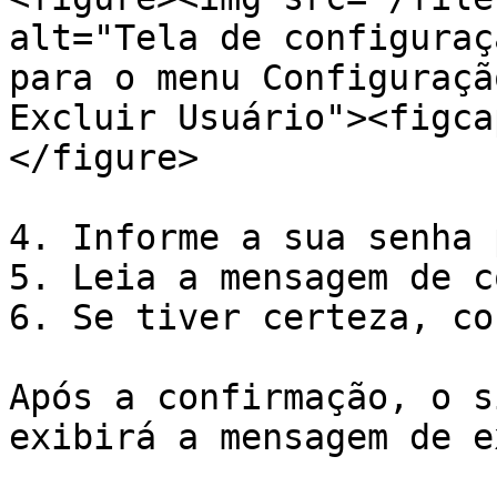
alt="Tela de configuraç
para o menu Configuraçã
Excluir Usuário"><figca
</figure>

4. Informe a sua senha 
5. Leia a mensagem de c
6. Se tiver certeza, co
Após a confirmação, o s
exibirá a mensagem de e