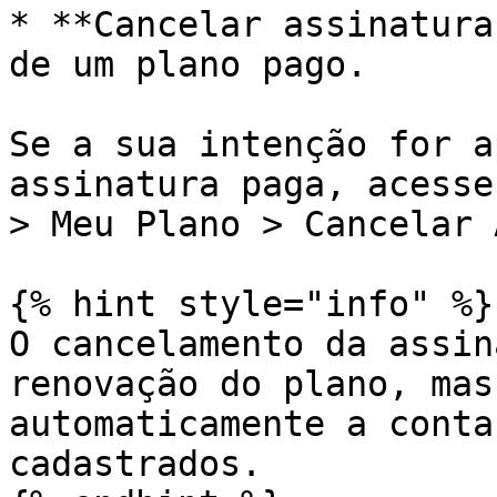
* **Cancelar assinatura
de um plano pago.

Se a sua intenção for a
assinatura paga, acesse
> Meu Plano > Cancelar 
{% hint style="info" %}

O cancelamento da assin
renovação do plano, mas
automaticamente a conta
cadastrados.
