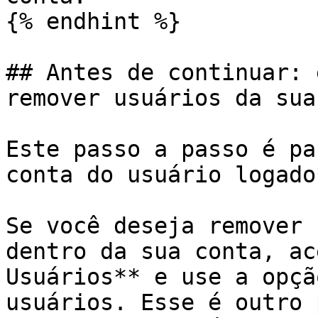
{% endhint %}

## Antes de continuar: 
remover usuários da sua
Este passo a passo é pa
conta do usuário logado*
Se você deseja remover 
dentro da sua conta, ac
Usuários** e use a opçã
usuários. Esse é outro 