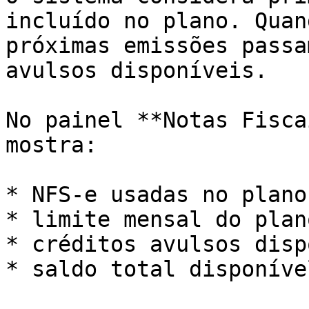
incluído no plano. Quan
próximas emissões passa
avulsos disponíveis.

No painel **Notas Fisca
mostra:

* NFS-e usadas no plano
* limite mensal do plano
* créditos avulsos disp
* saldo total disponíve