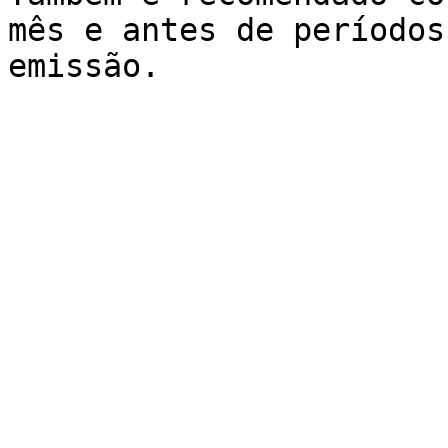
mês e antes de períodos