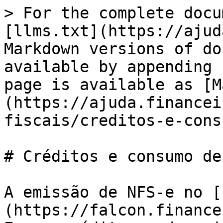
> For the complete docu
[llms.txt](https://ajud
Markdown versions of do
available by appending 
page is available as [M
(https://ajuda.financei
fiscais/creditos-e-cons
# Créditos e consumo de
A emissão de NFS-e no [
(https://falcon.finance