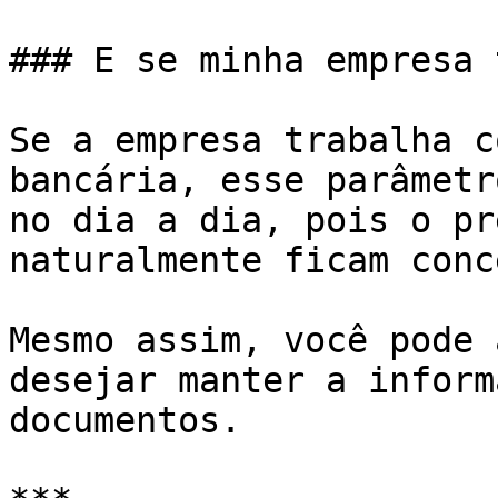
### E se minha empresa 
Se a empresa trabalha c
bancária, esse parâmetr
no dia a dia, pois o pr
naturalmente ficam conc
Mesmo assim, você pode 
desejar manter a inform
documentos.
