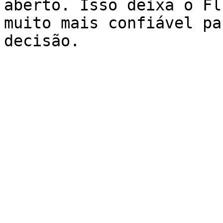
aberto. Isso deixa o Fl
muito mais confiável pa