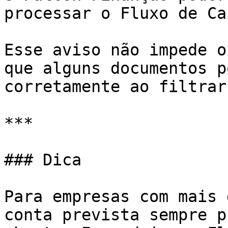
processar o Fluxo de Cai
Esse aviso não impede o
que alguns documentos p
corretamente ao filtrar
***

### Dica

Para empresas com mais 
conta prevista sempre p