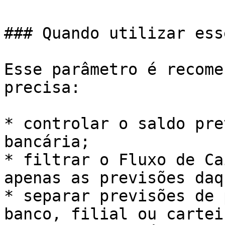
### Quando utilizar ess
Esse parâmetro é recome
precisa:

* controlar o saldo pre
bancária;

* filtrar o Fluxo de Ca
apenas as previsões daq
* separar previsões de 
banco, filial ou carteir