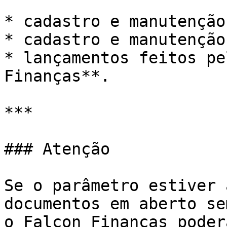
* cadastro e manutenção
* cadastro e manutenção
* lançamentos feitos pe
Finanças**.

***

### Atenção

Se o parâmetro estiver 
documentos em aberto se
o Falcon Finanças poder