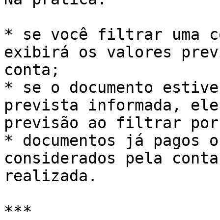
* se você filtrar uma c
exibirá os valores prev
conta;

* se o documento estive
prevista informada, ele
previsão ao filtrar por
* documentos já pagos o
considerados pela conta
realizada.

***
