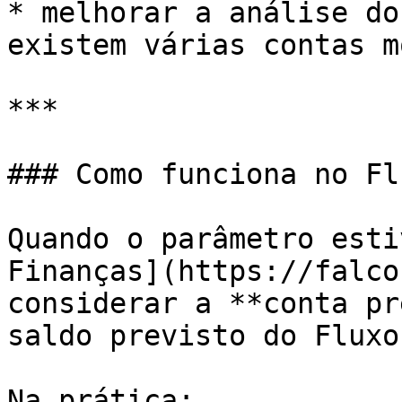
* melhorar a análise do
existem várias contas m
***

### Como funciona no Fl
Quando o parâmetro esti
Finanças](https://falco
considerar a **conta pr
saldo previsto do Fluxo
Na prática:
