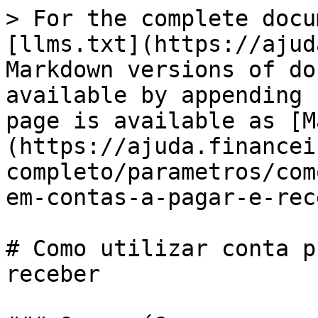
> For the complete docu
[llms.txt](https://ajud
Markdown versions of do
available by appending 
page is available as [M
(https://ajuda.financei
completo/parametros/com
em-contas-a-pagar-e-rec
# Como utilizar conta p
receber
